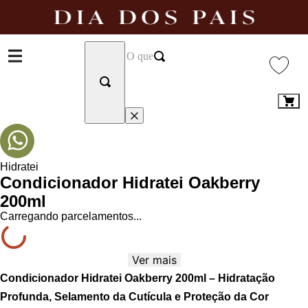
Hidratei
Condicionador Hidratei Oakberry
200ml
Carregando parcelamentos...
Ver mais
Condicionador Hidratei Oakberry 200ml – Hidratação
Profunda, Selamento da Cutícula e Proteção da Cor