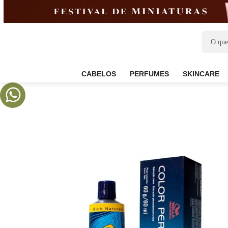
CABELOS
PERFUMES
SKIN