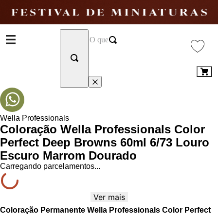
Wella Professionals
Coloração Wella Professionals Color
Perfect Deep Browns 60ml 6/73 Louro
Escuro Marrom Dourado
Carregando parcelamentos...
Ver mais
Coloração Permanente Wella Professionals Color Perfect