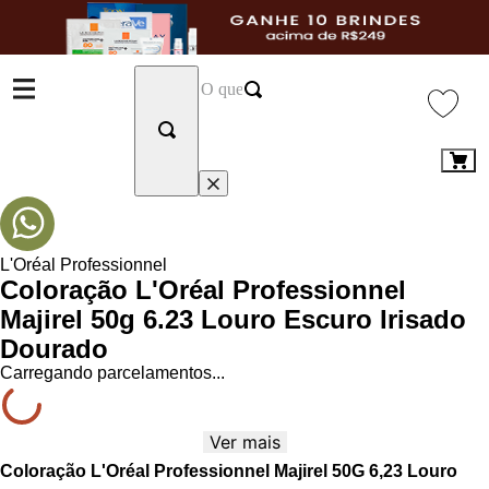
L'Oréal Professionnel
Coloração L'Oréal Professionnel
Majirel 50g 6.23 Louro Escuro Irisado
Dourado
Carregando parcelamentos...
Ver mais
Coloração L'Oréal Professionnel Majirel 50G 6,23 Louro