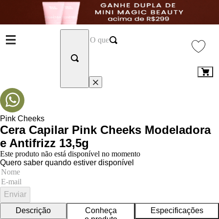
Pink Cheeks
Cera Capilar Pink Cheeks Modeladora
e Antifrizz 13,5g
Este produto não está disponível no momento
Quero saber quando estiver disponível
Enviar
Descrição
Conheça
Especificações