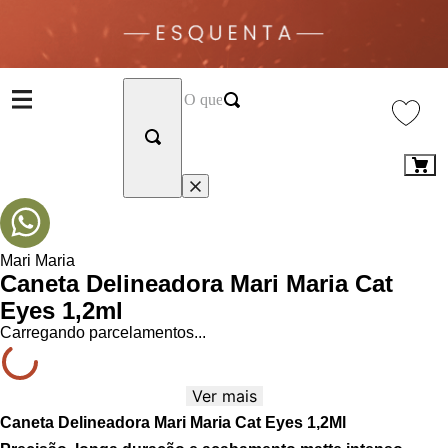
Mari Maria
Caneta Delineadora Mari Maria Cat
Eyes 1,2ml
Carregando parcelamentos...
Ver mais
Caneta Delineadora Mari Maria Cat Eyes 1,2Ml