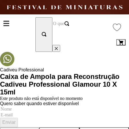
Cadiveu Professional
Caixa de Ampola para Reconstrução
Cadiveu Professional Glamour 10 X
15ml
Este produto não está disponível no momento
Quero saber quando estiver disponível
Enviar