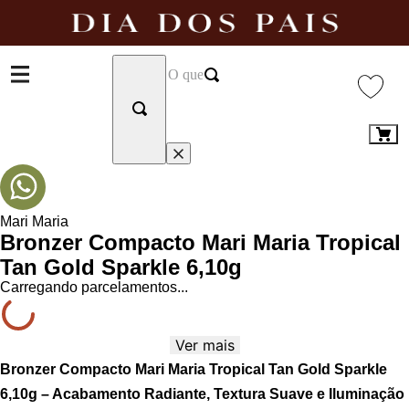
Mari Maria
Bronzer Compacto Mari Maria Tropical
Tan Gold Sparkle 6,10g
Carregando parcelamentos...
Ver mais
Bronzer Compacto Mari Maria Tropical Tan Gold Sparkle
6,10g – Acabamento Radiante, Textura Suave e Iluminação