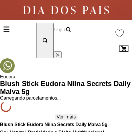
Eudora
Blush Stick Eudora Niina Secrets Daily
Malva 5g
Carregando parcelamentos...
Ver mais
Blush Stick Eudora Niina Secrets Daily Malva 5g –