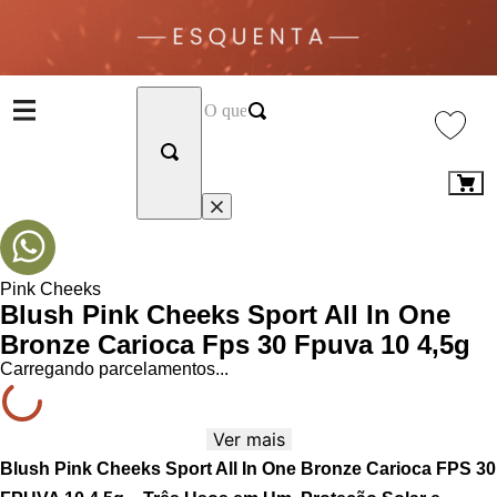
Pink Cheeks
Blush Pink Cheeks Sport All In One
Bronze Carioca Fps 30 Fpuva 10 4,5g
Carregando parcelamentos...
Ver mais
Blush Pink Cheeks Sport All In One Bronze Carioca FPS 30