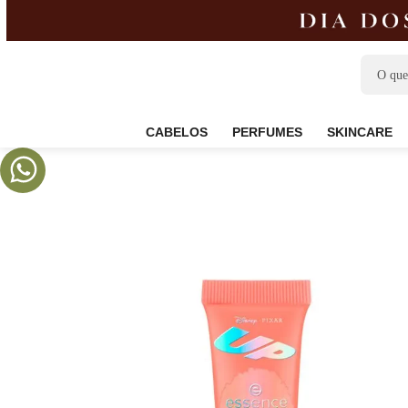
CABELOS
PERFUMES
SKIN