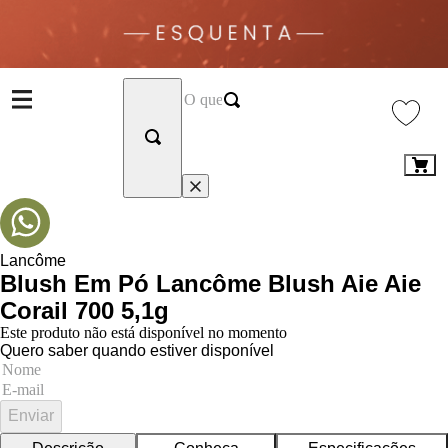
Lancôme
Blush Em Pó Lancôme Blush Aie Aie
Corail 700 5,1g
Este produto não está disponível no momento
Quero saber quando estiver disponível
Enviar