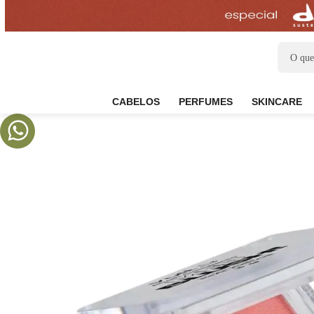
CABELOS
PERFUMES
SKIN