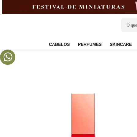
CABELOS
PERFUMES
SKIN