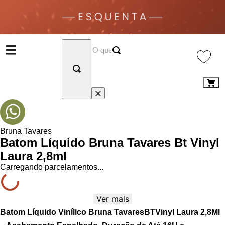
Bruna Tavares
Batom Líquido Bruna Tavares Bt Vinyl
Laura 2,8ml
Carregando parcelamentos...
Ver mais
Batom Líquido Vinílico Bruna TavaresBTVinyl Laura 2,8Ml