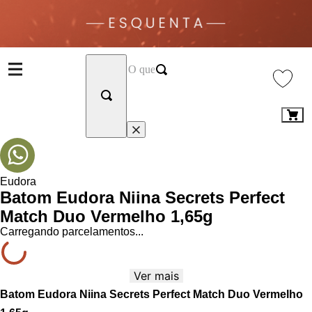
Eudora
Batom Eudora Niina Secrets Perfect
Match Duo Vermelho 1,65g
Carregando parcelamentos...
Ver mais
Batom Eudora Niina Secrets Perfect Match Duo Vermelho