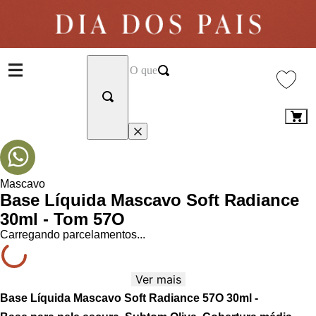
Mascavo
Base Líquida Mascavo Soft Radiance
30ml - Tom 57O
Carregando parcelamentos...
Ver mais
Base Líquida Mascavo Soft Radiance 57O 30ml -