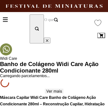
Widi Care
Banho de Colágeno Widi Care Ação
Condicionante 280ml
Carregando parcelamentos...
Ver mais
Máscara Capilar Widi Care Banho de Colágeno Ação
Condicionante 280ml – Reconstrução Capilar, Hidratação