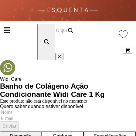
Widi Care
Banho de Colágeno Ação
Condicionante Widi Care 1 Kg
Este produto não está disponível no momento
Quero saber quando estiver disponível
Enviar