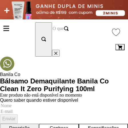
Banila Co
Bálsamo Demaquilante Banila Co
Clean It Zero Purifying 100ml
Este produto não está disponível no momento
Quero saber quando estiver disponível
Enviar