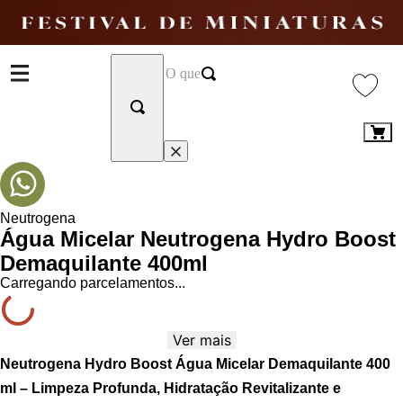
Neutrogena
Água Micelar Neutrogena Hydro Boost
Demaquilante 400ml
Carregando parcelamentos...
Ver mais
Neutrogena Hydro Boost Água Micelar Demaquilante 400
ml – Limpeza Profunda, Hidratação Revitalizante e