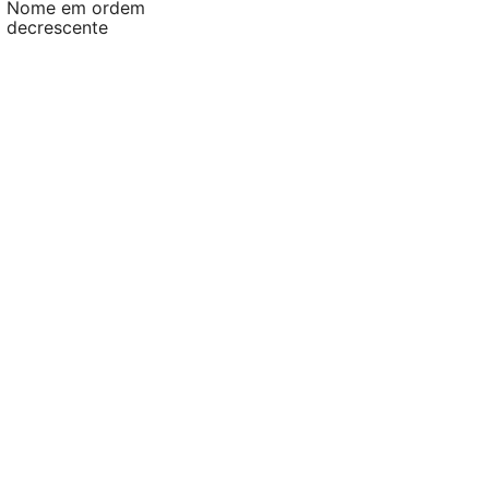
Nome em ordem
decrescente