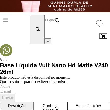
Vult
Base Líquida Vult Nano Hd Matte V240
26ml
Este produto não está disponível no momento
Quero saber quando estiver disponível
Enviar
Descrição
Conheça
Especificações