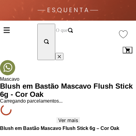
Mascavo
Blush em Bastão Mascavo Flush Stick
6g - Cor Oak
Carregando parcelamentos...
Ver mais
Blush em Bastão Mascavo Flush Stick 6g – Cor Oak